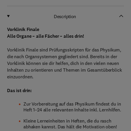
Description
Vorklinik Finale
Alle Organe – alle Fächer – alles drin!
Vorklinik Finale sind Prüfungsskripten für das Physikum,
die nach Organsystemen gegliedert sind. Bereits in der
Vorklinik können sie dir helfen, dich in den vielen neuen
Inhalten zu orientieren und Themen im Gesamtüberblick
einzuordnen.
Das ist drin:
Zur Vorbereitung auf das Physikum findest du in
Heft 1–24 alle relevanten Inhalte inkl. Lernhilfen.
Kleine Lerneinheiten in Heften, die du rasch
abhaken kannst. Das hält die Motivation oben!