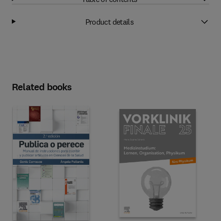
Product details
Related books