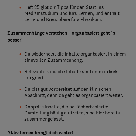
Heft 25 gibt dir Tipps für den Start ins
Medizinstudium und fürs Lernen, und enthält
Lern- und Kreuzpläne fürs Physikum.
Zusammenhänge verstehen – organbasiert geht´s
besser!
Du wiederholst die Inhalte organbasiert in einem
sinnvollen Zusammenhang.
Relevante klinische Inhalte sind immer direkt
integriert.
Du bist gut vorbereitet auf den klinischen
Abschnitt, denn da geht es organbasiert weiter.
Doppelte Inhalte, die bei fächerbasierter
Darstellung häufig auftreten, sind hier bereits
zusammengefasst.
Aktiv lernen bringt dich weiter!