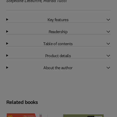
Stéphane Leteurtre, Marisa Tucci
Key features
Readership
Table of contents
Product details
About the author
Related books