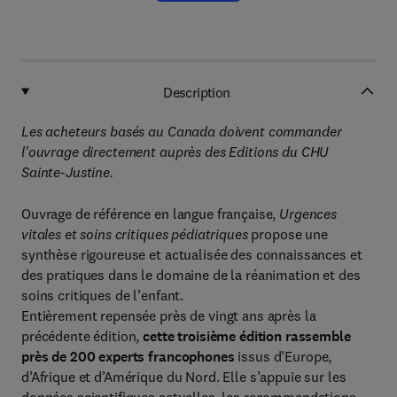
Description
Les acheteurs basés au Canada doivent commander
l'ouvrage directement auprès des Editions du CHU
Sainte-Justine.
Ouvrage de référence en langue française,
Urgences
vitales et soins critiques pédiatriques
propose une
synthèse rigoureuse et actualisée des connaissances et
des pratiques dans le domaine de la réanimation et des
soins critiques de l’enfant.
Entièrement repensée près de vingt ans après la
précédente édition,
cette troisième édition rassemble
près de 200 experts francophones
issus d’Europe,
d’Afrique et d’Amérique du Nord. Elle s’appuie sur les