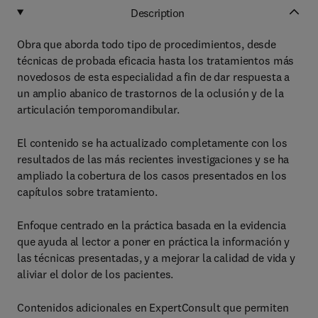
Description
Obra que aborda todo tipo de procedimientos, desde
técnicas de probada eficacia hasta los tratamientos más
novedosos de esta especialidad a fin de dar respuesta a
un amplio abanico de trastornos de la oclusión y de la
articulación temporomandibular.
El contenido se ha actualizado completamente con los
resultados de las más recientes investigaciones y se ha
ampliado la cobertura de los casos presentados en los
capítulos sobre tratamiento.
Enfoque centrado en la práctica basada en la evidencia
que ayuda al lector a poner en práctica la información y
las técnicas presentadas, y a mejorar la calidad de vida y
aliviar el dolor de los pacientes.
Contenidos adicionales en ExpertConsult que permiten