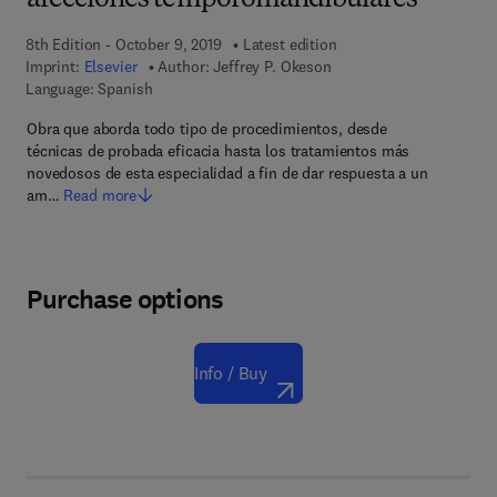
afecciones temporomandibulares
8th Edition - October 9, 2019
Latest edition
Imprint:
Elsevier
Author:
Jeffrey P. Okeson
Language: Spanish
Obra que aborda todo tipo de procedimientos, desde
técnicas de probada eficacia hasta los tratamientos más
novedosos de esta especialidad a fin de dar respuesta a un
am…
Read more
Purchase options
Info / Buy