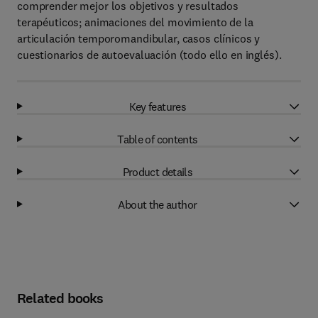
comprender mejor los objetivos y resultados
terapéuticos; animaciones del movimiento de la
articulación temporomandibular, casos clínicos y
cuestionarios de autoevaluación (todo ello en inglés).
Key features
Table of contents
Product details
About the author
Related books