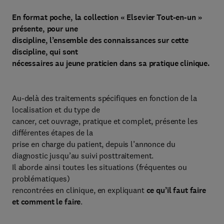
En format poche, la collection « Elsevier Tout-en-un »
présente, pour une
discipline, l’ensemble des connaissances sur cette
discipline, qui sont
nécessaires au jeune praticien dans sa pratique clinique.
Au-delà des traitements spécifiques en fonction de la
localisation et du type de
cancer, cet ouvrage, pratique et complet, présente les
différentes étapes de la
prise en charge du patient, depuis l’annonce du
diagnostic jusqu’au suivi posttraitement.
Il aborde ainsi toutes les situations (fréquentes ou
problématiques)
rencontrées en clinique, en expliquant
ce qu’il faut faire
et comment le faire
.