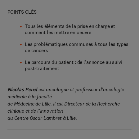
POINTS CLÉS
Tous les éléments de la prise en charge et
comment les mettre en oeuvre
Les problématiques communes à tous les types
de cancers
Le parcours du patient : de l’annonce au suivi
post-traitement
Nicolas Penel
est oncologue et professeur d’oncologie
médicale à la faculté
de Médecine de Lille. Il est Directeur de la Recherche
clinique et de l’Innovation
au Centre Oscar Lambret à Lille.