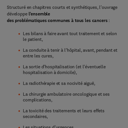
Structuré en chapitres courts et synthétiques, l’ouvrage
développe
l’ensemble
des problématiques communes à tous les cancers
:
Les bilans à faire avant tout traitement et selon
le patient,
La conduite à tenir à l’hôpital, avant, pendant et
entre les cures,
La sortie d’hospitalisation (et l’éventuelle
hospitalisation à domicile),
La radiothérapie et sa nocivité aiguë,
La chirurgie ambulatoire oncologique et ses
complications,
La toxicité des traitements et leurs effets
secondaires,
Les situations d’urgences,