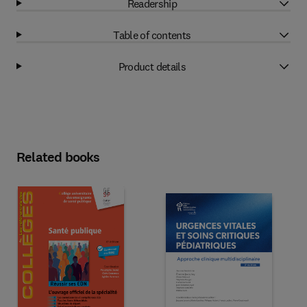
Readership
Table of contents
Product details
Related books