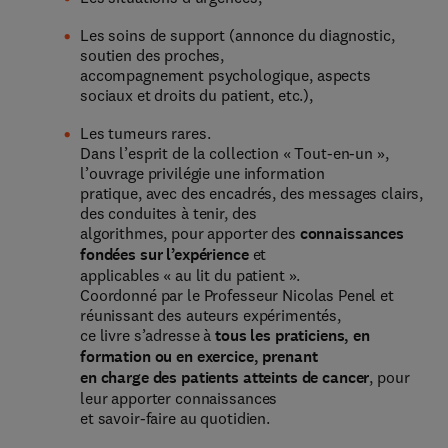
Les soins de support (annonce du diagnostic,
soutien des proches,
accompagnement psychologique, aspects
sociaux et droits du patient, etc.),
Les tumeurs rares.
Dans l’esprit de la collection « Tout-en-un »,
l’ouvrage privilégie une information
pratique, avec des encadrés, des messages clairs,
des conduites à tenir, des
algorithmes, pour apporter des
connaissances
fondées sur l’expérience
et
applicables « au lit du patient ».
Coordonné par le Professeur Nicolas Penel et
réunissant des auteurs expérimentés,
ce livre s’adresse à
tous les praticiens, en
formation ou en exercice, prenant
en charge des patients atteints de cancer
, pour
leur apporter connaissances
et savoir-faire au quotidien.