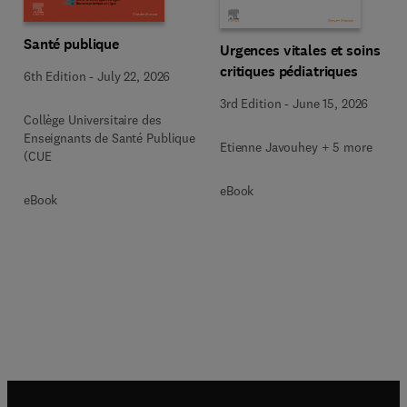
Santé publique
Urgences vitales et soins
critiques pédiatriques
6th Edition
-
July 22, 2026
3rd Edition
-
June 15, 2026
Collège Universitaire des
Enseignants de Santé Publique
Etienne Javouhey + 5 more
(CUE
eBook
eBook