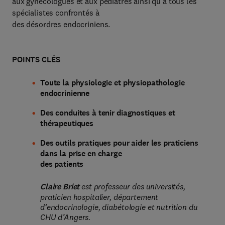
aux gynécologues et aux pédiatres ainsi qu’à tous les
spécialistes confrontés à
des désordres endocriniens.
POINTS CLÉS
Toute la physiologie et physiopathologie
endocrinienne
Des conduites à tenir diagnostiques et
thérapeutiques
Des outils pratiques pour aider les praticiens
dans la prise en charge
des patients
Claire Briet
est professeur des universités,
praticien hospitalier, département
d’endocrinologie, diabétologie et nutrition du
CHU d’Angers.