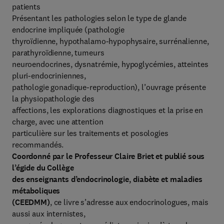
patients
Présentant les pathologies selon le type de glande
endocrine impliquée (pathologie
thyroïdienne, hypothalamo-hypophysaire, surrénalienne,
parathyroïdienne, tumeurs
neuroendocrines, dysnatrémie, hypoglycémies, atteintes
pluri-endocriniennes,
pathologie gonadique-reproduction), l’ouvrage présente
la physiopathologie des
affections, les explorations diagnostiques et la prise en
charge, avec une attention
particulière sur les traitements et posologies
recommandés.
Coordonné par le Professeur Claire Briet et publié sous
l’égide du Collège
des enseignants d’endocrinologie, diabète et maladies
métaboliques
(CEEDMM)
, ce livre s’adresse aux endocrinologues, mais
aussi aux internistes,