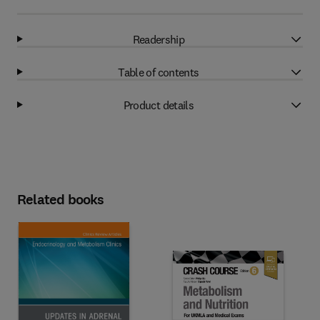
Readership
Table of contents
Product details
Related books