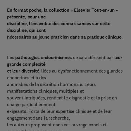
En format poche, la collection « Elsevier Tout-en-un »
présente, pour une
discipline, l’ensemble des connaissances sur cette
discipline, qui sont
nécessaires au jeune praticien dans sa pratique clinique.
Les
pathologies endocriniennes
se caractérisent par
leur
grande complexité
et leur diversité
, liées au dysfonctionnement des glandes
endocrines et à des
anomalies de la sécrétion hormonale. Leurs
manifestations cliniques, multiples et
souvent intriquées, rendent le diagnostic et la prise en
charge particulièrement
exigeants. Forts de leur expertise clinique et de leur
engagement dans la recherche,
les auteurs proposent dans cet ouvrage concis et