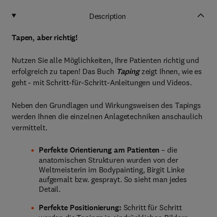
Description
Tapen, aber richtig!
Nutzen Sie alle Möglichkeiten, Ihre Patienten richtig und
erfolgreich zu tapen! Das Buch
Taping
zeigt Ihnen, wie es
geht - mit Schritt-für-Schritt-Anleitungen und Videos.
Neben den Grundlagen und Wirkungsweisen des Tapings
werden Ihnen die einzelnen Anlagetechniken anschaulich
vermittelt.
Perfekte Orientierung am Patienten
– die
anatomischen Strukturen wurden von der
Weltmeisterin im Bodypainting, Birgit Linke
aufgemalt bzw. gesprayt. So sieht man jedes
Detail.
Perfekte Positionierung:
Schritt für Schritt