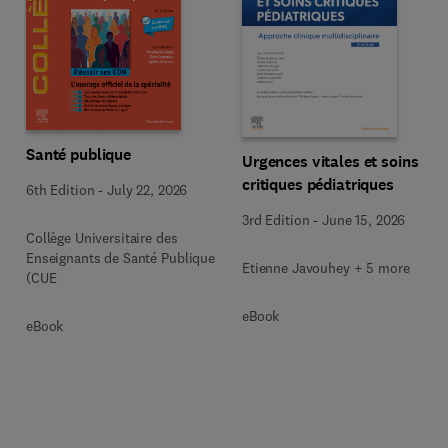
Santé publique
Urgences vitales et soins
critiques pédiatriques
6th Edition
-
July 22, 2026
3rd Edition
-
June 15, 2026
Collège Universitaire des
Enseignants de Santé Publique
Etienne Javouhey + 5 more
(CUE
eBook
eBook