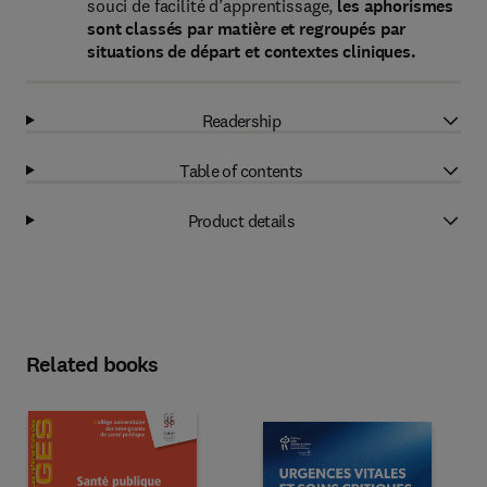
souci de facilité d’apprentissage,
les aphorismes
sont classés par matière et regroupés par
situations de départ et contextes cliniques.
Readership
Table of contents
Product details
Related books