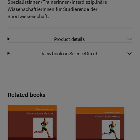
SpezialistInnen/TrainerInnen/interdisziplinäre
WissenschaftlerInnen für Studierende der
Sportwissenschaft.
Product details
View book on ScienceDirect
Related books