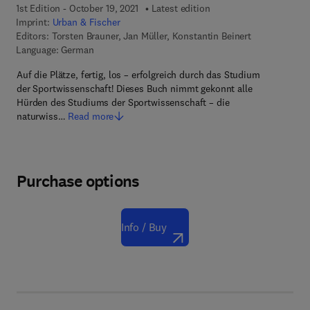
1st Edition - October 19, 2021
Latest edition
Imprint:
Urban & Fischer
Editors:
Torsten Brauner, Jan Müller, Konstantin Beinert
Language: German
Auf die Plätze, fertig, los – erfolgreich durch das Studium
der Sportwissenschaft! Dieses Buch nimmt gekonnt alle
Hürden des Studiums der Sportwissenschaft – die
naturwiss…
Read more
Purchase options
Info / Buy