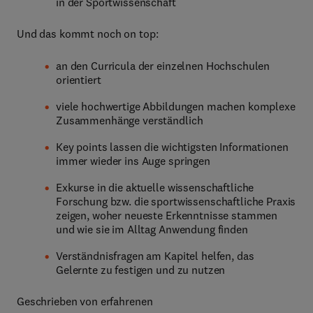
in der Sportwissenschaft
Und das kommt noch on top:
an den Curricula der einzelnen Hochschulen
orientiert
viele hochwertige Abbildungen machen komplexe
Zusammenhänge verständlich
Key points lassen die wichtigsten Informationen
immer wieder ins Auge springen
Exkurse in die aktuelle wissenschaftliche
Forschung bzw. die sportwissenschaftliche Praxis
zeigen, woher neueste Erkenntnisse stammen
und wie sie im Alltag Anwendung finden
Verständnisfragen am Kapitel helfen, das
Gelernte zu festigen und zu nutzen
Geschrieben von erfahrenen