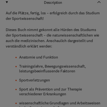
Description
Auf die Plätze, fertig, los – erfolgreich durch das Studium
der Sportwissenschaft!
Dieses Buch nimmt gekonnt alle Hürden des Studiums
der Sportwissenschaft – die naturwissenschaftlichen wie
auch die medizinischen. Anschaulich dargestellt und
verständlich erklärt werden:
Anatomie und Funktion
Trainingslehre, Bewegungswissenschaft,
leistungsbeeinflussende Faktoren
Sportverletzungen
Sport als Prävention und zur Therapie
verschiedener Erkrankungen
wissenschaftliche Grundlagen und Arbeitsweisen