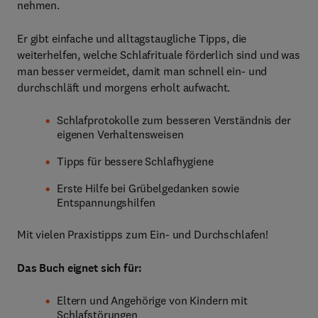
nehmen.
Er gibt einfache und alltagstaugliche Tipps, die
weiterhelfen, welche Schlafrituale förderlich sind und was
man besser vermeidet, damit man schnell ein- und
durchschläft und morgens erholt aufwacht.
Schlafprotokolle zum besseren Verständnis der
eigenen Verhaltensweisen
Tipps für bessere Schlafhygiene
Erste Hilfe bei Grübelgedanken sowie
Entspannungshilfen
Mit vielen Praxistipps zum Ein- und Durchschlafen!
Das Buch eignet sich für:
Eltern und Angehörige von Kindern mit
Schlafstörungen