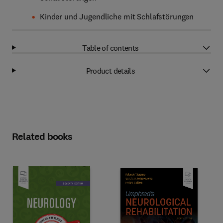
Kinder und Jugendliche mit Schlafstörungen
Table of contents
Product details
Related books