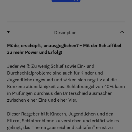
Description
Müde, erschöpft, unausgeglichen? – Mit der Schlaffibel
zu mehr Power und Erfolg!
Jeder weiß: Zu wenig Schlaf sowie Ein- und
Durchschlafprobleme sind auch für Kinder und
Jugendliche ungesund und wirken sich negativ auf die
Konzentrationsfähigkeit aus. Schlafmangel von 40% kann
in Prüfungen durchaus den Unterschied ausmachen
zwischen einer Eins und einer Vier.
Dieser Ratgeber hilft Kindern, Jugendlichen und den
Eltern, Schlafprobleme zu verstehen und erklärt wie es
gelingt, das Thema „ausreichend schlafen“ ernst zu