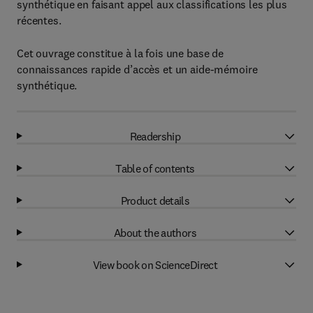
synthétique en faisant appel aux classifications les plus
récentes.
Cet ouvrage constitue à la fois une base de
connaissances rapide d’accès et un aide-mémoire
synthétique.
Readership
Table of contents
Product details
About the authors
View book on ScienceDirect