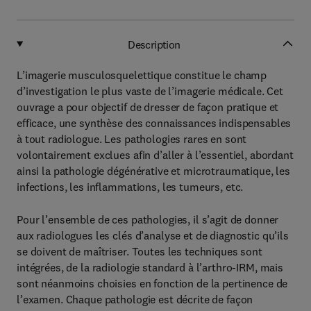
Description
L’imagerie musculosquelettique constitue le champ
d’investigation le plus vaste de l’imagerie médicale. Cet
ouvrage a pour objectif de dresser de façon pratique et
efficace, une synthèse des connaissances indispensables
à tout radiologue. Les pathologies rares en sont
volontairement exclues afin d’aller à l’essentiel, abordant
ainsi la pathologie dégénérative et microtraumatique, les
infections, les inflammations, les tumeurs, etc.
Pour l’ensemble de ces pathologies, il s’agit de donner
aux radiologues les clés d’analyse et de diagnostic qu’ils
se doivent de maîtriser. Toutes les techniques sont
intégrées, de la radiologie standard à l’arthro-IRM, mais
sont néanmoins choisies en fonction de la pertinence de
l’examen. Chaque pathologie est décrite de façon