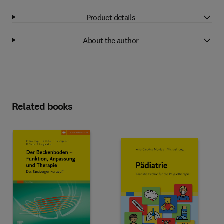
Product details
About the author
Related books