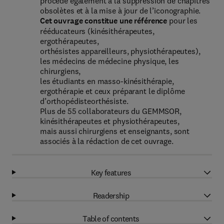
procède également à la suppression de chapitres
obsolètes et à la mise à jour de l’iconographie.
Cet ouvrage constitue une référence
pour les
rééducateurs (kinésithérapeutes,
ergothérapeutes,
orthésistes appareilleurs, physiothérapeutes),
les médecins de médecine physique, les
chirurgiens,
les étudiants en masso-kinésithérapie,
ergothérapie et ceux préparant le diplôme
d’orthopédisteorthésiste.
Plus de 55 collaborateurs du GEMMSOR,
kinésithérapeutes et physiothérapeutes,
mais aussi chirurgiens et enseignants, sont
associés à la rédaction de cet ouvrage.
Key features
Readership
Table of contents