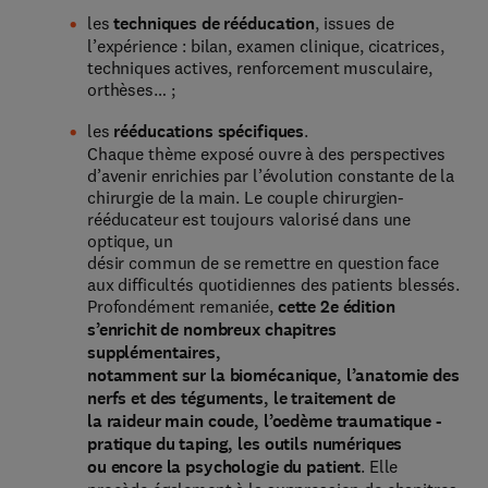
les
techniques de rééducation
, issues de
l’expérience : bilan, examen clinique, cicatrices,
techniques actives, renforcement musculaire,
orthèses… ;
les
rééducations spécifiques
.
Chaque thème exposé ouvre à des perspectives
d’avenir enrichies par l’évolution constante de la
chirurgie de la main. Le couple chirurgien-
rééducateur est toujours valorisé dans une
optique, un
désir commun de se remettre en question face
aux difficultés quotidiennes des patients blessés.
Profondément remaniée,
cette 2e édition
s’enrichit de nombreux chapitres
supplémentaires,
notamment sur la biomécanique, l’anatomie des
nerfs et des téguments, le traitement de
la raideur main coude, l’oedème traumatique -
pratique du taping, les outils numériques
ou encore la psychologie du patient
. Elle