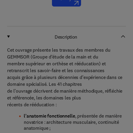
Description
Cet ouvrage présente les travaux des membres du
GEMMSOR (Groupe d’étude de la main et du
membre supérieur en orthèse et rééducation) et
retranscrit les savoir-faire et les connaissances
acquis grâce à plusieurs décennies d’expérience dans ce
domaine spécialisé. Les 41 chapitres
de l’ouvrage décrivent de manière méthodique, réfléchie
et référencée, les domaines les plus
récents de rééducation :
l’anatomie fonctionnelle
, présentée de manière
novatrice : architecture musculaire, continuité
anatomique ;