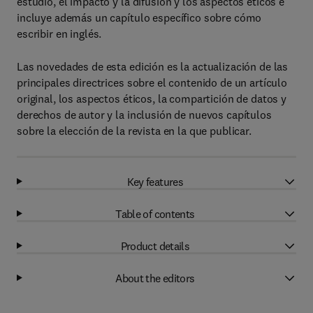
estudio, el impacto y la difusión y los aspectos éticos e
incluye además un capítulo específico sobre cómo
escribir en inglés.
Las novedades de esta edición es la actualización de las
principales directrices sobre el contenido de un artículo
original, los aspectos éticos, la compartición de datos y
derechos de autor y la inclusión de nuevos capítulos
sobre la elección de la revista en la que publicar.
Key features
Table of contents
Product details
About the editors