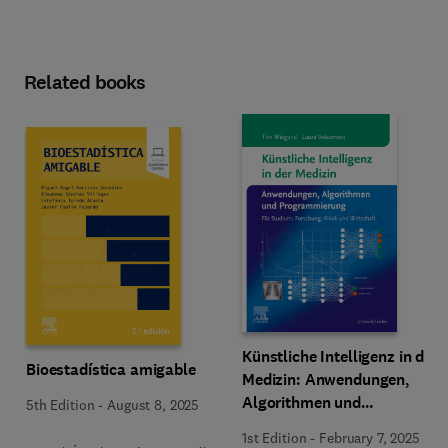
Related books
Künstliche Intelligenz in der
Bioestadística amigable
Medizin: Anwendungen,
Algorithmen und
5th Edition
-
August 8, 2025
Programmierung
1st Edition
-
February 7, 2025