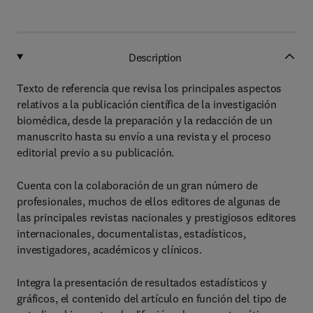
Description
Texto de referencia que revisa los principales aspectos
relativos a la publicación científica de la investigación
biomédica, desde la preparación y la redacción de un
manuscrito hasta su envío a una revista y el proceso
editorial previo a su publicación.
Cuenta con la colaboración de un gran número de
profesionales, muchos de ellos editores de algunas de
las principales revistas nacionales y prestigiosos editores
internacionales, documentalistas, estadísticos,
investigadores, académicos y clínicos.
Integra la presentación de resultados estadísticos y
gráficos, el contenido del artículo en función del tipo de