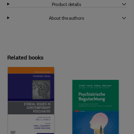
Product details
About the authors
Related books