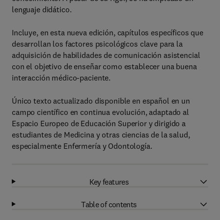
lenguaje didático.
Incluye, en esta nueva edición, capítulos específicos que
desarrollan los factores psicológicos clave para la
adquisición de habilidades de comunicación asistencial
con el objetivo de enseñar como establecer una buena
interacción médico-paciente.
Único texto actualizado disponible en español en un
campo científico en continua evolución, adaptado al
Espacio Europeo de Educación Superior y dirigido a
estudiantes de Medicina y otras ciencias de la salud,
especialmente Enfermería y Odontología.
Key features
Table of contents