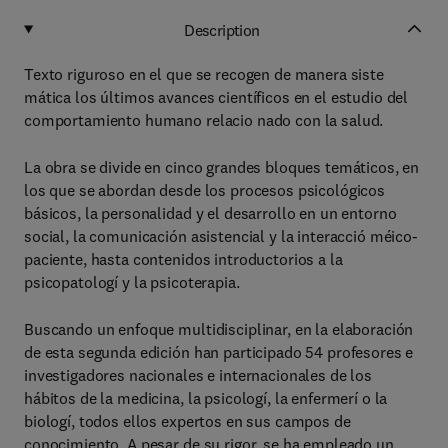
Description
Texto riguroso en el que se recogen de manera siste
mática los últimos avances científicos en el estudio del
comportamiento humano relacio nado con la salud.
La obra se divide en cinco grandes bloques temáticos, en
los que se abordan desde los procesos psicológicos
básicos, la personalidad y el desarrollo en un entorno
social, la comunicación asistencial y la interacció méico-
paciente, hasta contenidos introductorios a la
psicopatologí y la psicoterapia.
Buscando un enfoque multidisciplinar, en la elaboración
de esta segunda edición han participado 54 profesores e
investigadores nacionales e internacionales de los
hábitos de la medicina, la psicologí, la enfermerí o la
biologí, todos ellos expertos en sus campos de
conocimiento. A pesar de su rigor, se ha empleado un