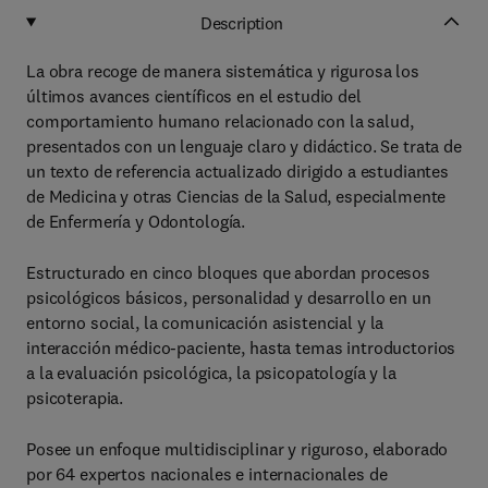
Description
La obra recoge de manera sistemática y rigurosa los
últimos avances científicos en el estudio del
comportamiento humano relacionado con la salud,
presentados con un lenguaje claro y didáctico. Se trata de
un texto de referencia actualizado dirigido a estudiantes
de Medicina y otras Ciencias de la Salud, especialmente
de Enfermería y Odontología.
Estructurado en cinco bloques que abordan procesos
psicológicos básicos, personalidad y desarrollo en un
entorno social, la comunicación asistencial y la
interacción médico-paciente, hasta temas introductorios
a la evaluación psicológica, la psicopatología y la
psicoterapia.
Posee un enfoque multidisciplinar y riguroso, elaborado
por 64 expertos nacionales e internacionales de