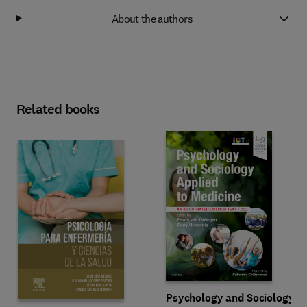
About the authors
Related books
Psychology and Sociology