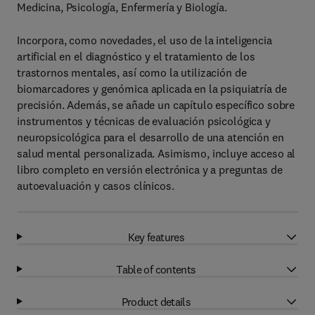
Medicina, Psicología, Enfermería y Biología.
Incorpora, como novedades, el uso de la inteligencia
artificial en el diagnóstico y el tratamiento de los
trastornos mentales, así como la utilización de
biomarcadores y genómica aplicada en la psiquiatría de
precisión. Además, se añade un capítulo específico sobre
instrumentos y técnicas de evaluación psicológica y
neuropsicológica para el desarrollo de una atención en
salud mental personalizada. Asimismo, incluye acceso al
libro completo en versión electrónica y a preguntas de
autoevaluación y casos clínicos.
Key features
Table of contents
Product details