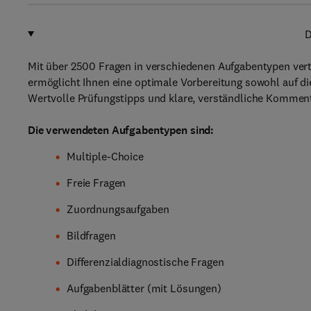
D
Mit über 2500 Fragen in verschiedenen Aufgabentypen ver
ermöglicht Ihnen eine optimale Vorbereitung sowohl auf die
Wertvolle Prüfungstipps und klare, verständliche Komment
Die verwendeten Aufgabentypen sind:
Multiple-Choice
Freie Fragen
Zuordnungsaufgaben
Bildfragen
Differenzialdiagnostische Fragen
Aufgabenblätter (mit Lösungen)