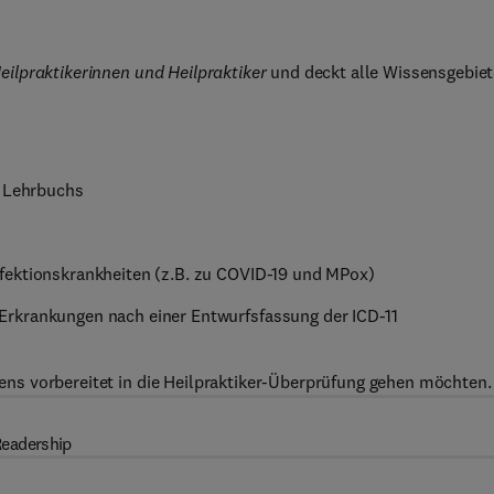
eilpraktikerinnen und Heilpraktiker
und deckt alle Wissensgebiet
s Lehrbuchs
fektionskrankheiten (z.B. zu COVID-19 und MPox)
Erkrankungen nach einer Entwurfsfassung der ICD-11
stens vorbereitet in die Heilpraktiker-Überprüfung gehen möchten.
eadership