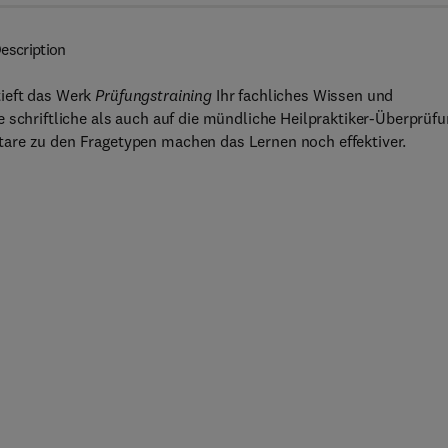
escription
tieft das Werk
Prüfungstraining
Ihr fachliches Wissen und
 schriftliche als auch auf die mündliche Heilpraktiker-Überprüfu
are zu den Fragetypen machen das Lernen noch effektiver.