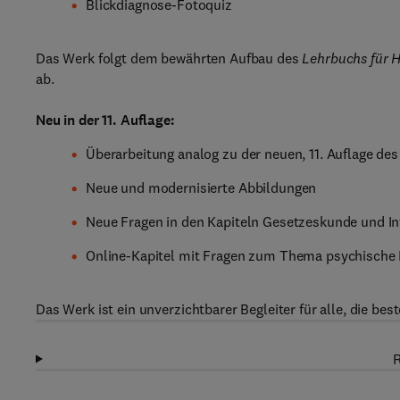
Blickdiagnose-Fotoquiz
Das Werk folgt dem bewährten Aufbau des
Lehrbuchs für H
ab.
Neu in der 11. Auflage:
Überarbeitung analog zu der neuen, 11. Auflage de
Neue und modernisierte Abbildungen
Neue Fragen in den Kapiteln Gesetzeskunde und In
Online-Kapitel mit Fragen zum Thema psychische 
Das Werk ist ein unverzichtbarer Begleiter für alle, die be
R