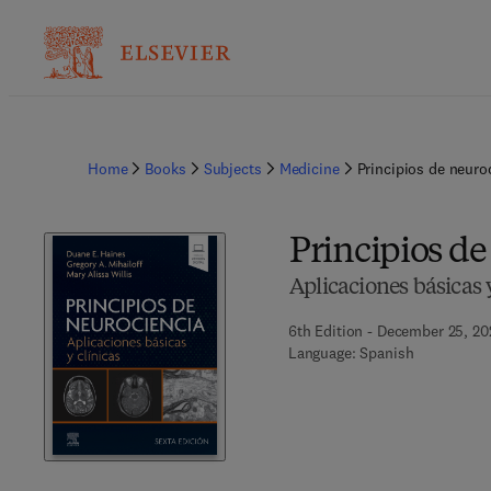
Home
Books
Subjects
Medicine
Principios de neuro
Principios de
Aplicaciones básicas y
6th Edition - December 25, 20
Language: Spanish