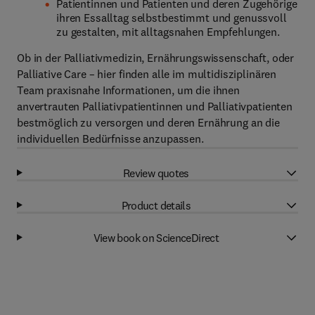
Patientinnen und Patienten und deren Zugehörige
ihren Essalltag selbstbestimmt und genussvoll
zu gestalten, mit alltagsnahen Empfehlungen.
Ob in der Palliativmedizin, Ernährungswissenschaft, oder
Palliative Care – hier finden alle im multidisziplinären
Team praxisnahe Informationen, um die ihnen
anvertrauten Palliativpatientinnen und Palliativpatienten
bestmöglich zu versorgen und deren Ernährung an die
individuellen Bedürfnisse anzupassen.
Review quotes
Product details
View book on ScienceDirect