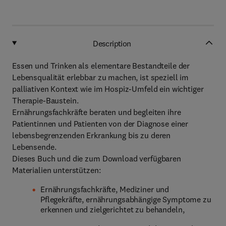
Description
Essen und Trinken als elementare Bestandteile der
Lebensqualität erlebbar zu machen, ist speziell im
palliativen Kontext wie im Hospiz-Umfeld ein wichtiger
Therapie-Baustein.
Ernährungsfachkräfte beraten und begleiten ihre
Patientinnen und Patienten von der Diagnose einer
lebensbegrenzenden Erkrankung bis zu deren
Lebensende.
Dieses Buch und die zum Download verfügbaren
Materialien unterstützen:
Ernährungsfachkräfte, Mediziner und
Pflegekräfte, ernährungsabhängige Symptome zu
erkennen und zielgerichtet zu behandeln,