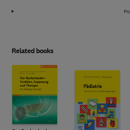
Pro
Related books
Slide