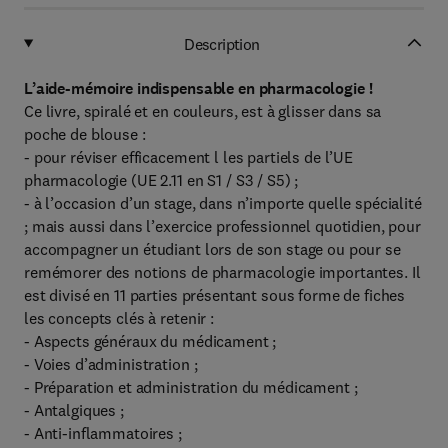
Description
L’aide-mémoire indispensable en pharmacologie !
Ce livre, spiralé et en couleurs, est à glisser dans sa
poche de blouse :
- pour réviser efficacement l les partiels de l’UE
pharmacologie (UE 2.11 en S1 / S3 / S5) ;
- à l’occasion d’un stage, dans n’importe quelle spécialité
; mais aussi dans l’exercice professionnel quotidien, pour
accompagner un étudiant lors de son stage ou pour se
remémorer des notions de pharmacologie importantes. Il
est divisé en 11 parties présentant sous forme de fiches
les concepts clés à retenir :
- Aspects généraux du médicament ;
- Voies d’administration ;
- Préparation et administration du médicament ;
- Antalgiques ;
- Anti-inflammatoires ;