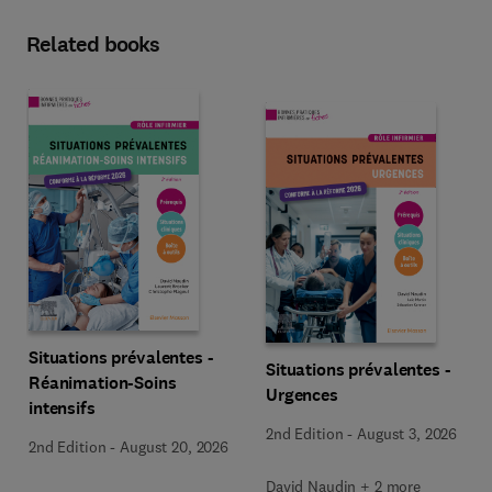
Related books
Situations prévalentes -
Situations prévalentes -
Réanimation-Soins
Urgences
intensifs
2nd Edition
-
August 3, 2026
2nd Edition
-
August 20, 2026
David Naudin + 2 more