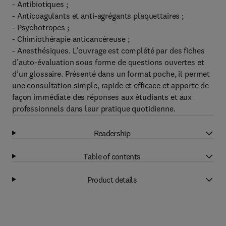
- Antibiotiques ;
- Anticoagulants et anti-agrégants plaquettaires ;
- Psychotropes ;
- Chimiothérapie anticancéreuse ;
- Anesthésiques. L’ouvrage est complété par des fiches
d’auto-évaluation sous forme de questions ouvertes et
d’un glossaire. Présenté dans un format poche, il permet
une consultation simple, rapide et efficace et apporte de
façon immédiate des réponses aux étudiants et aux
professionnels dans leur pratique quotidienne.
Readership
Table of contents
Product details