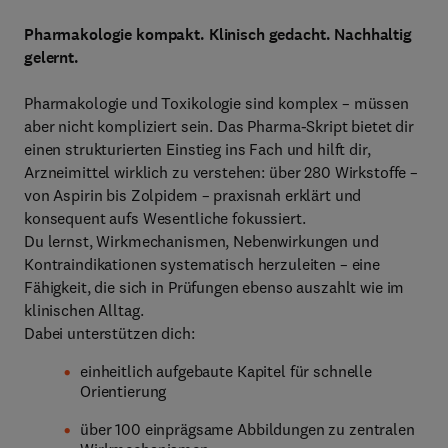
Pharmakologie kompakt. Klinisch gedacht. Nachhaltig
gelernt.
Pharmakologie und Toxikologie sind komplex – müssen
aber nicht kompliziert sein. Das Pharma-Skript bietet dir
einen strukturierten Einstieg ins Fach und hilft dir,
Arzneimittel wirklich zu verstehen: über 280 Wirkstoffe –
von Aspirin bis Zolpidem – praxisnah erklärt und
konsequent aufs Wesentliche fokussiert.
Du lernst, Wirkmechanismen, Nebenwirkungen und
Kontraindikationen systematisch herzuleiten – eine
Fähigkeit, die sich in Prüfungen ebenso auszahlt wie im
klinischen Alltag.
Dabei unterstützen dich:
einheitlich aufgebaute Kapitel für schnelle
Orientierung
über 100 einprägsame Abbildungen zu zentralen