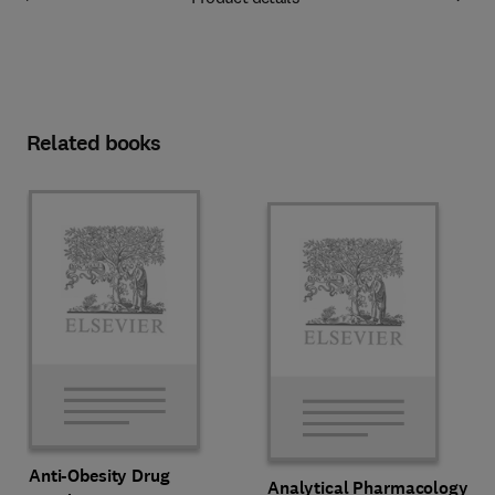
Related books
Anti-Obesity Drug
Analytical Pharmacology