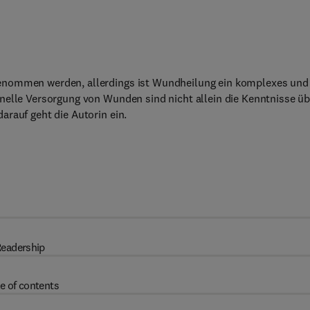
enommen werden, allerdings ist Wundheilung ein komplexes und 
nelle Versorgung von Wunden sind nicht allein die Kenntnisse üb
arauf geht die Autorin ein.
eadership
e of contents