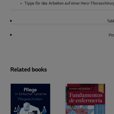
Tipps für das Arbeiten auf einer Herz-Thoraxchirur
Tabl
Pro
Related books