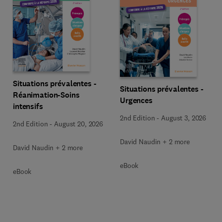
Situations prévalentes -
Situations prévalentes -
Réanimation-Soins
Urgences
intensifs
2nd Edition
-
August 3, 2026
2nd Edition
-
August 20, 2026
David Naudin + 2 more
David Naudin + 2 more
eBook
eBook