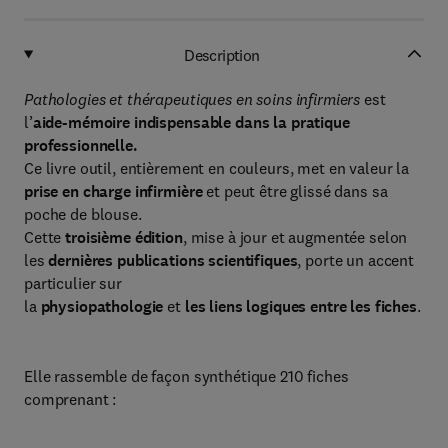
Description
Pathologies et thérapeutiques en soins infirmiers
est
l’
aide-mémoire indispensable dans la pratique
professionnelle.
Ce livre outil, entièrement en couleurs, met en valeur la
prise en charge infirmière
et peut être glissé dans sa
poche de blouse.
Cette
troisième édition
, mise à jour et augmentée selon
les
dernières publications scientifiques
, porte un accent
particulier sur
la
physiopathologie
et
les liens logiques entre les fiches
.
Elle rassemble de façon synthétique 210 fiches
comprenant :