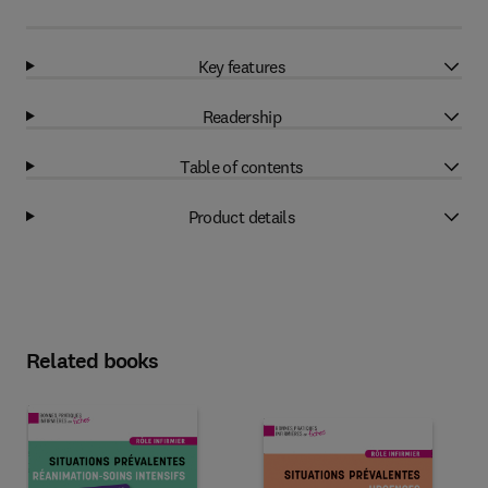
Key features
Readership
Table of contents
Product details
Related books