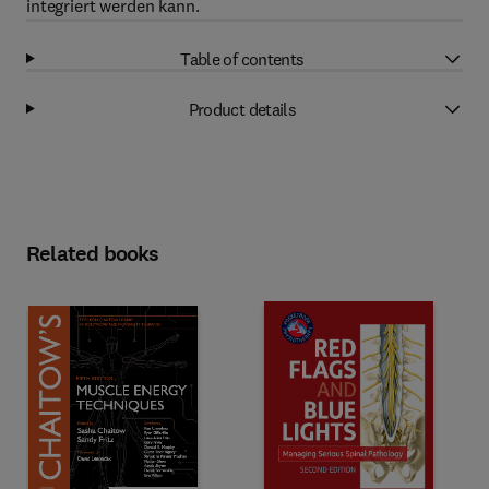
integriert werden kann.
Table of contents
Product details
Related books