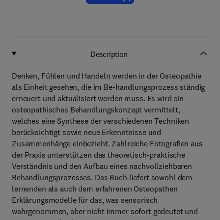
Description
Denken, Fühlen und Handeln werden in der Osteopathie
als Einheit gesehen, die im Be-handlungsprozess ständig
erneuert und aktualisiert werden muss. Es wird ein
osteopathisches Behandlungskonzept vermittelt,
welches eine Synthese der verschiedenen Techniken
berücksichtigt sowie neue Erkenntnisse und
Zusammenhänge einbezieht. Zahlreiche Fotografien aus
der Praxis unterstützen das theoretisch-praktische
Verständnis und den Aufbau eines nachvollziehbaren
Behandlungsprozesses. Das Buch liefert sowohl dem
lernenden als auch dem erfahrenen Osteopathen
Erklärungsmodelle für das, was sensorisch
wahrgenommen, aber nicht immer sofort gedeutet und