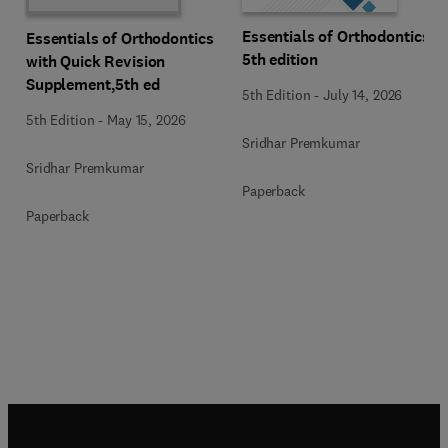
Essentials of Orthodontics,
Essentials of Orthodontics
5th edition
with Quick Revision
Supplement,5th ed
5th Edition
-
July 14, 2026
5th Edition
-
May 15, 2026
Sridhar Premkumar
Sridhar Premkumar
Paperback
Paperback