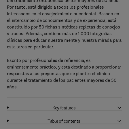
del tratamiento ortodóncico de los mayores de 50 años.
Por tanto, está dirigido a todos los profesionales
interesados en el envejecimiento bucodental. Basado en
el intercambio de conocimientos y de experiencia, está
constituido por 50 fichas sintéticas repletas de consejos
y trucos. Además, contiene más de 1.000 fotografías
clínicas para educar nuestra mente y nuestra mirada para
esta tarea en particular.
Escrito por profesionales de referencia, es
eminentemente práctico, y está destinado a proporcionar
respuestas a las preguntas que se plantea el clínico
durante el tratamiento de los pacientes mayores de 50
años.
Key features
Table of contents