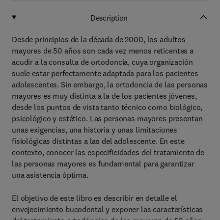
Description
Desde principios de la década de 2000, los adultos
mayores de 50 años son cada vez menos reticentes a
acudir a la consulta de ortodoncia, cuya organización
suele estar perfectamente adaptada para los pacientes
adolescentes. Sin embargo, la ortodoncia de las personas
mayores es muy distinta a la de los pacientes jóvenes,
desde los puntos de vista tanto técnico como biológico,
psicológico y estético. Las personas mayores presentan
unas exigencias, una historia y unas limitaciones
fisiológicas distintas a las del adolescente. En este
contexto, conocer las especificidades del tratamiento de
las personas mayores es fundamental para garantizar
una asistencia óptima.
El objetivo de este libro es describir en detalle el
envejecimiento bucodental y exponer las características