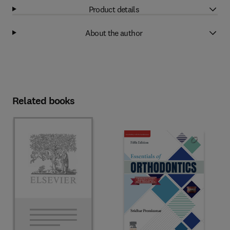
Product details
About the author
Related books