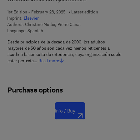
1st Edition - February 28, 2025
Latest edition
Imprint:
Elsevier
Authors:
Christine Muller, Pierre Canal
Language: Spanish
Desde principios de la década de 2000, los adultos
mayores de 50 años son cada vez menos reticentes a
acudir a la consulta de ortodoncia, cuya organización suele
estar perfecta…
Read more
Purchase options
Info / Buy