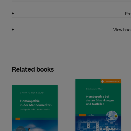
Pro
View boo
Related books