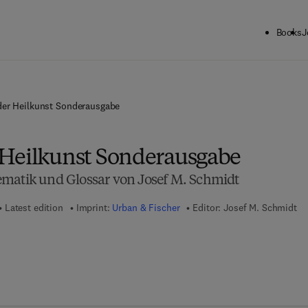
Books
J
er Heilkunst Sonderausgabe
Heilkunst Sonderausgabe
matik und Glossar von Josef M. Schmidt
Latest edition
Imprint:
Urban & Fischer
Editor:
Josef M. Schmidt