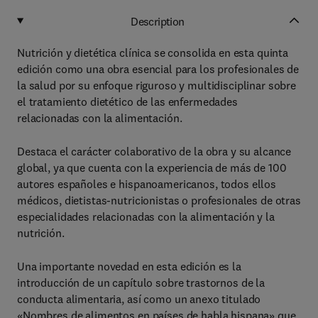
Description
Nutrición y dietética clínica se consolida en esta quinta
edición como una obra esencial para los profesionales de
la salud por su enfoque riguroso y multidisciplinar sobre
el tratamiento dietético de las enfermedades
relacionadas con la alimentación.
Destaca el carácter colaborativo de la obra y su alcance
global, ya que cuenta con la experiencia de más de 100
autores españoles e hispanoamericanos, todos ellos
médicos, dietistas-nutricionistas o profesionales de otras
especialidades relacionadas con la alimentación y la
nutrición.
Una importante novedad en esta edición es la
introducción de un capítulo sobre trastornos de la
conducta alimentaria, así como un anexo titulado
«Nombres de alimentos en países de habla hispana» que,