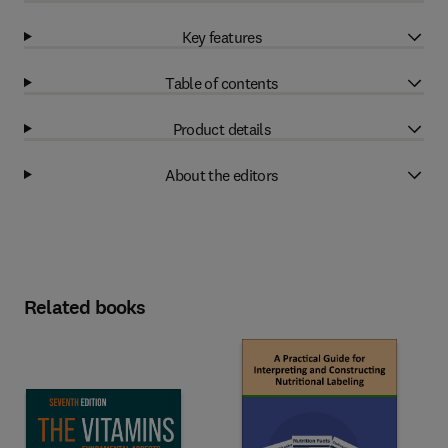
Key features
Table of contents
Product details
About the editors
Related books