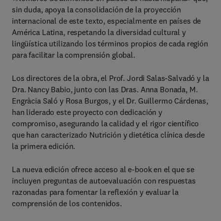
sin duda, apoya la consolidación de la proyección
internacional de este texto, especialmente en países de
América Latina, respetando la diversidad cultural y
lingüística utilizando los términos propios de cada región
para facilitar la compren­sión global.
Los directores de la obra, el Prof. Jordi Salas-Salvadó y la
Dra. Nancy Babio, junto con las Dras. Anna Bonada, M.
Engràcia Saló y Rosa Burgos, y el Dr. Guillermo Cárdenas,
han liderado este proyecto con dedicación y
compromiso, asegurando la calidad y el rigor científico
que han caracterizado Nutrición y dietética clínica desde
la primera edición.
La nueva edición ofrece acceso al e-book en el que se
incluyen preguntas de autoevaluación con respuestas
razonadas para fomentar la reflexión y evaluar la
comprensión de los contenidos.