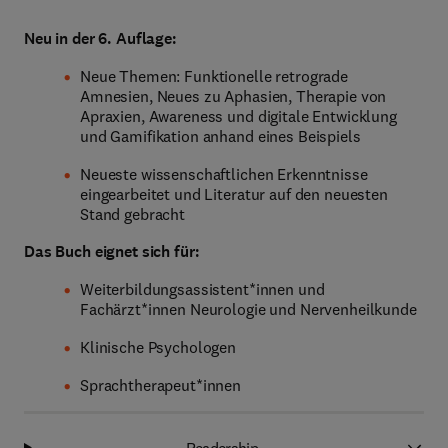
Neu in der 6. Auflage:
Neue Themen: Funktionelle retrograde
Amnesien, Neues zu Aphasien, Therapie von
Apraxien, Awareness und digitale Entwicklung
und Gamifikation anhand eines Beispiels
Neueste wissenschaftlichen Erkenntnisse
eingearbeitet und Literatur auf den neuesten
Stand gebracht
Das Buch eignet sich für:
Weiterbildungsassistent*innen und
Fachärzt*innen Neurologie und Nervenheilkunde
Klinische Psychologen
Sprachtherapeut*innen
Readership