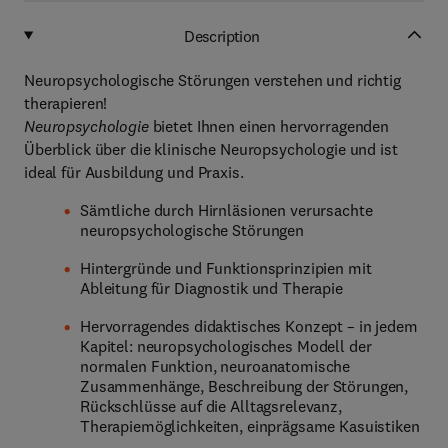
Description
Neuropsychologische Störungen verstehen und richtig
therapieren!
Neuropsychologie
bietet Ihnen einen hervorragenden
Überblick über die klinische Neuropsychologie und ist
ideal für Ausbildung und Praxis.
Sämtliche durch Hirnläsionen verursachte
neuropsychologische Störungen
Hintergründe und Funktionsprinzipien mit
Ableitung für Diagnostik und Therapie
Hervorragendes didaktisches Konzept – in jedem
Kapitel: neuropsychologisches Modell der
normalen Funktion, neuroanatomische
Zusammenhänge, Beschreibung der Störungen,
Rückschlüsse auf die Alltagsrelevanz,
Therapiemöglichkeiten, einprägsame Kasuistiken