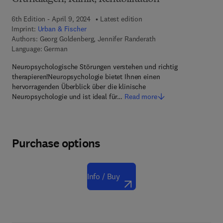
6th Edition - April 9, 2024
Latest edition
Imprint:
Urban & Fischer
Authors:
Georg Goldenberg, Jennifer Randerath
Language: German
Neuropsychologische Störungen verstehen und richtig
therapieren!Neuropsychologie bietet Ihnen einen
hervorragenden Überblick über die klinische
Neuropsychologie und ist ideal für…
Read more
Purchase options
Info / Buy