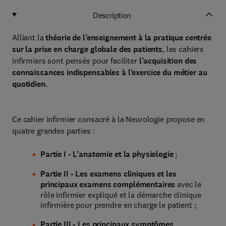
Description
Alliant la
théorie de l’enseignement à la pratique centrée
sur la prise en charge globale des patients
, les cahiers
infirmiers sont pensés pour faciliter
l’acquisition des
connaissances indispensables à l’exercice du métier au
quotidien
.
Ce cahier infirmier consacré à la Neurologie propose en
quatre grandes parties :
Partie I - L’anatomie et la physiologie
;
Partie II - Les examens cliniques et les
principaux examens complémentaires
avec le
rôle infirmier expliqué et la démarche clinique
infirmière pour prendre en charge le patient ;
Partie III - Les principaux symptômes