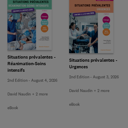
Situations prévalentes -
Situations prévalentes -
Réanimation-Soins
Urgences
intensifs
2nd Edition
-
August 3, 2026
2nd Edition
-
August 4, 2026
David Naudin + 2 more
David Naudin + 2 more
eBook
eBook