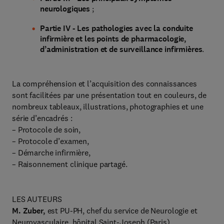
neurologiques
;
Partie IV - Les pathologies avec la conduite
infirmière et les points de pharmacologie,
d’administration et de surveillance infirmières
.
La compréhension et l’acquisition des connaissances
sont facilitées par une présentation tout en couleurs, de
nombreux tableaux, illustrations, photographies et une
série d’encadrés :
– Protocole de soin,
– Protocole d’examen,
– Démarche infirmière,
– Raisonnement clinique partagé.
LES AUTEURS
M. Zuber,
est PU-PH, chef du service de Neurologie et
Neurovasculaire, hôpital Saint-Joseph (Paris)