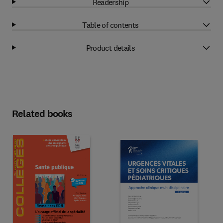
Readership
Table of contents
Product details
Related books