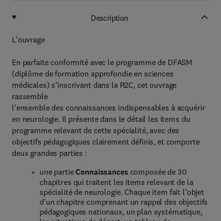
Description
L’ouvrage
En parfaite conformité avec le programme de DFASM
(diplôme de formation approfondie en sciences
médicales) s’inscrivant dans la R2C, cet ouvrage
rassemble
l’ensemble des connaissances indispensables à acquérir
en neurologie. Il présente dans le détail les items du
programme relevant de cette spécialité, avec des
objectifs pédagogiques clairement définis, et comporte
deux grandes parties :
une partie
Connaissances
composée de 30
chapitres qui traitent les items relevant de la
spécialité de neurologie. Chaque item fait l’objet
d’un chapitre comprenant un rappel des objectifs
pédagogiques nationaux, un plan systématique,