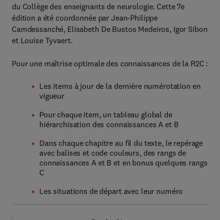
du Collège des enseignants de neurologie. Cette 7e
édition a été coordonnée par Jean-Philippe
Camdessanché, Elisabeth De Bustos Medeiros, Igor Sibon
et Louise Tyvaert.
Pour une maîtrise optimale des connaissances de la R2C :
Les items à jour de la dernière numérotation en
vigueur
Pour chaque item, un tableau global de
hiérarchisation des connaissances A et B
Dans chaque chapitre au fil du texte, le repérage
avec balises et code couleurs, des rangs de
connaissances A et B et en bonus quelques rangs
C
Les situations de départ avec leur numéro