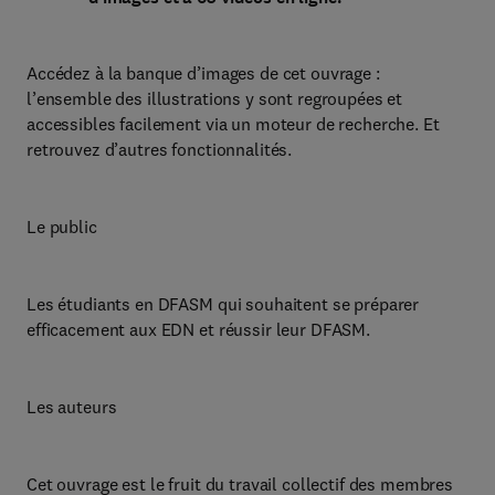
Accédez à la banque d’images de cet ouvrage :
l’ensemble des illustrations y sont regroupées et
accessibles facilement via un moteur de recherche. Et
retrouvez d’autres fonctionnalités.
Le public
Les étudiants en DFASM qui souhaitent se préparer
efficacement aux EDN et réussir leur DFASM.
Les auteurs
Cet ouvrage est le fruit du travail collectif des membres