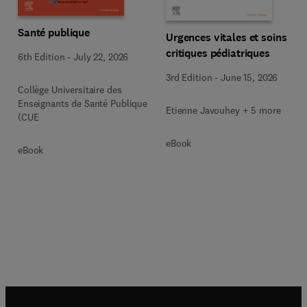
Santé publique
Urgences vitales et soins
critiques pédiatriques
6th Edition
-
July 22, 2026
3rd Edition
-
June 15, 2026
Collège Universitaire des
Enseignants de Santé Publique
Etienne Javouhey + 5 more
(CUE
eBook
eBook