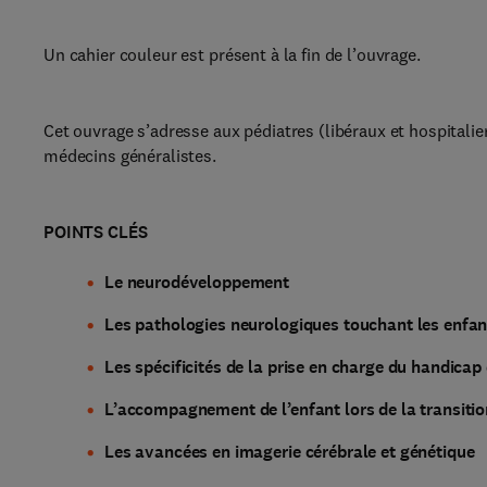
Un cahier couleur est présent à la fin de l’ouvrage.
Cet ouvrage s’adresse aux pédiatres (libéraux et hospital
médecins généralistes.
POINTS CLÉS
Le neurodéveloppement
Les pathologies neurologiques touchant les enfant
Les spécificités de la prise en charge du handicap 
L’accompagnement de l’enfant lors de la transitio
Les avancées en imagerie cérébrale et génétique