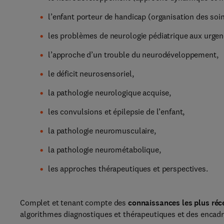
l’enfant porteur de handicap (organisation des soin
les problèmes de neurologie pédiatrique aux urgen
l’approche d’un trouble du neurodéveloppement,
le déficit neurosensoriel,
la pathologie neurologique acquise,
les convulsions et épilepsie de l’enfant,
la pathologie neuromusculaire,
la pathologie neurométabolique,
les approches thérapeutiques et perspectives.
Complet et tenant compte des
connaissances les plus réc
algorithmes diagnostiques et thérapeutiques et des encadr