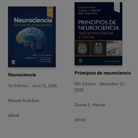
Principios de neurociencia
Neurociencia
6th Edition
-
December 25,
1st Edition
-
June 12, 2026
2025
Manuel Kukuljan
Duane E. Haines
eBook
eBook