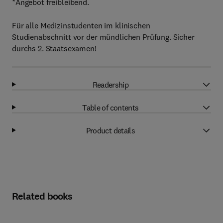
*Angebot freibleibend.
Für alle Medizinstudenten im klinischen
Studienabschnitt vor der mündlichen Prüfung. Sicher
durchs 2. Staatsexamen!
Readership
Table of contents
Product details
Related books