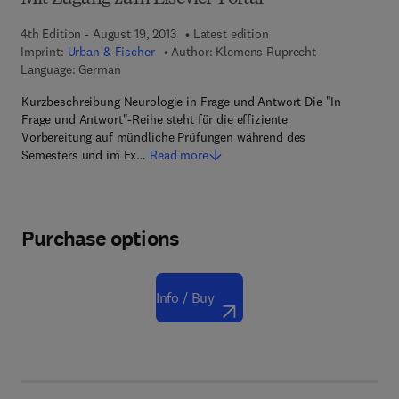
4th Edition - August 19, 2013
Latest edition
Imprint:
Urban & Fischer
Author:
Klemens Ruprecht
Language: German
Kurzbeschreibung Neurologie in Frage und Antwort Die "In
Frage und Antwort"-Reihe steht für die effiziente
Vorbereitung auf mündliche Prüfungen während des
Semesters und im Ex…
Read more
Purchase options
Info / Buy