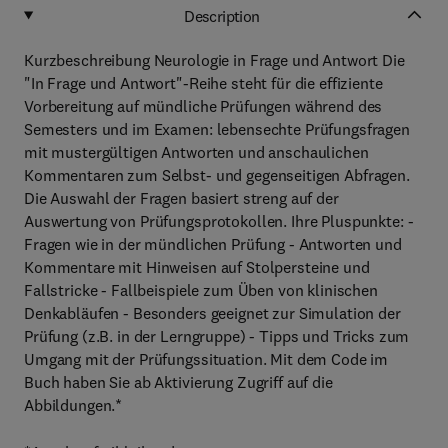
Description
Kurzbeschreibung Neurologie in Frage und Antwort Die
"In Frage und Antwort"-Reihe steht für die effiziente
Vorbereitung auf mündliche Prüfungen während des
Semesters und im Examen: lebensechte Prüfungsfragen
mit mustergültigen Antworten und anschaulichen
Kommentaren zum Selbst- und gegenseitigen Abfragen.
Die Auswahl der Fragen basiert streng auf der
Auswertung von Prüfungsprotokollen. Ihre Pluspunkte: -
Fragen wie in der mündlichen Prüfung - Antworten und
Kommentare mit Hinweisen auf Stolpersteine und
Fallstricke - Fallbeispiele zum Üben von klinischen
Denkabläufen - Besonders geeignet zur Simulation der
Prüfung (z.B. in der Lerngruppe) - Tipps und Tricks zum
Umgang mit der Prüfungssituation. Mit dem Code im
Buch haben Sie ab Aktivierung Zugriff auf die
Abbildungen.*