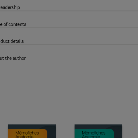
eadership
e of contents
duct details
ut the author