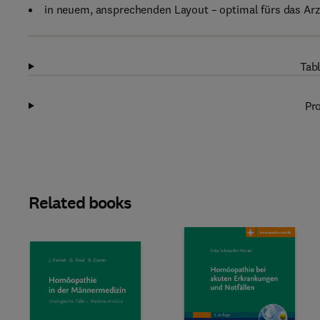
in neuem, ansprechenden Layout – optimal fürs das Ar
Tabl
Pro
Related books