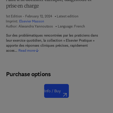
prise en charge
1st Edition - February 12, 2024
Latest edition
Imprint:
Elsevier Masson
Author:
Alexandra Yannoutsos
Language: French
Sur des problématiques rencontrées par les praticiens dans
leur exercice quotidien, la collection « Elsevier Pratique »
apporte des réponses cliniques précises, rapidement
acces…
Read more
Purchase options
Info / Buy