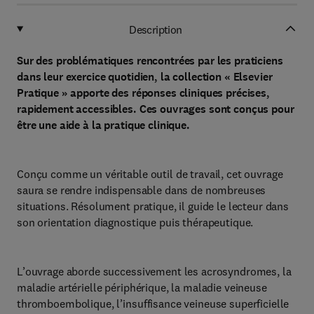
Description
Sur des problématiques rencontrées par les praticiens
dans leur exercice quotidien, la collection « Elsevier
Pratique » apporte des réponses cliniques précises,
rapidement accessibles. Ces ouvrages sont conçus pour
être une aide à la pratique clinique.
Conçu comme un véritable outil de travail, cet ouvrage
saura se rendre indispensable dans de nombreuses
situations. Résolument pratique, il guide le lecteur dans
son orientation diagnostique puis thérapeutique.
L’ouvrage aborde successivement les acrosyndromes, la
maladie artérielle périphérique, la maladie veineuse
thromboembolique, l’insuffisance veineuse superficielle