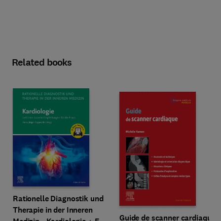
Related books
Rationelle Diagnostik und
Therapie in der Inneren
Guide de scanner cardiaque