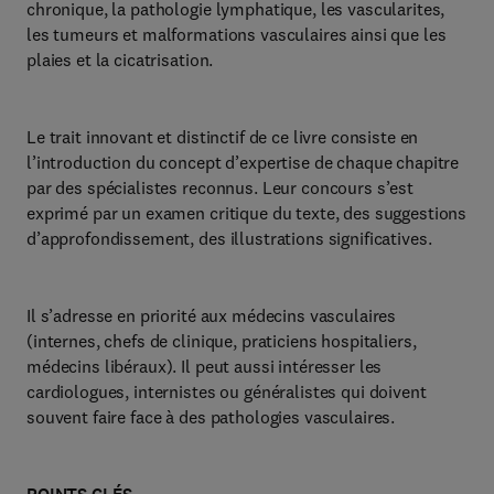
chronique, la pathologie lymphatique, les vascularites,
les tumeurs et malformations vasculaires ainsi que les
plaies et la cicatrisation.
Le trait innovant et distinctif de ce livre consiste en
l’introduction du concept d’expertise de chaque chapitre
par des spécialistes reconnus. Leur concours s’est
exprimé par un examen critique du texte, des suggestions
d’approfondissement, des illustrations significatives.
Il s’adresse en priorité aux médecins vasculaires
(internes, chefs de clinique, praticiens hospitaliers,
médecins libéraux). Il peut aussi intéresser les
cardiologues, internistes ou généralistes qui doivent
souvent faire face à des pathologies vasculaires.