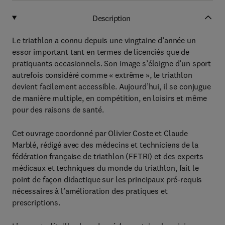
Description
Le triathlon a connu depuis une vingtaine d’année un
essor important tant en termes de licenciés que de
pratiquants occasionnels. Son image s’éloigne d’un sport
autrefois considéré comme « extrême », le triathlon
devient facilement accessible. Aujourd’hui, il se conjugue
de manière multiple, en compétition, en loisirs et même
pour des raisons de santé.
Cet ouvrage coordonné par Olivier Coste et Claude
Marblé, rédigé avec des médecins et techniciens de la
fédération française de triathlon (FFTRI) et des experts
médicaux et techniques du monde du triathlon, fait le
point de façon didactique sur les principaux pré-requis
nécessaires à l’amélioration des pratiques et
prescriptions.