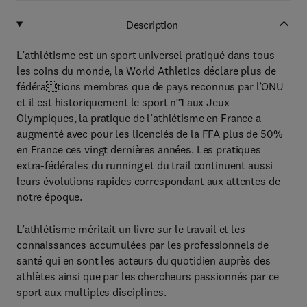
Description
L’athlétisme est un sport universel pratiqué dans tous
les coins du monde, la World Athletics déclare plus de
fédérations membres que de pays reconnus par l’ONU
et il est historiquement le sport n°1 aux Jeux
Olympiques, la pratique de l’athlétisme en France a
augmenté avec pour les licenciés de la FFA plus de 50%
en France ces vingt dernières années. Les pratiques
extra-fédérales du running et du trail continuent aussi
leurs évolutions rapides correspondant aux attentes de
notre époque.
L’athlétisme méritait un livre sur le travail et les
connaissances accumulées par les professionnels de
santé qui en sont les acteurs du quotidien auprès des
athlètes ainsi que par les chercheurs passionnés par ce
sport aux multiples disciplines.