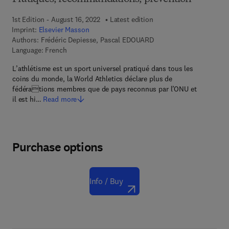
1st Edition - August 16, 2022
Latest edition
Imprint:
Elsevier Masson
Authors:
Frédéric Depiesse, Pascal EDOUARD
Language: French
L’athlétisme est un sport universel pratiqué dans tous les
coins du monde, la World Athletics déclare plus de
fédérations membres que de pays reconnus par l’ONU et
il est hi…
Read more
Purchase options
Info / Buy