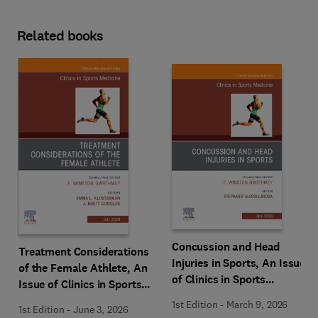
Related books
Concussion and Head
Treatment Considerations
Injuries in Sports, An Issue
of the Female Athlete, An
of Clinics in Sports
Issue of Clinics in Sports
Medicine
Medicine
1st Edition
-
March 9, 2026
1st Edition
-
June 3, 2026