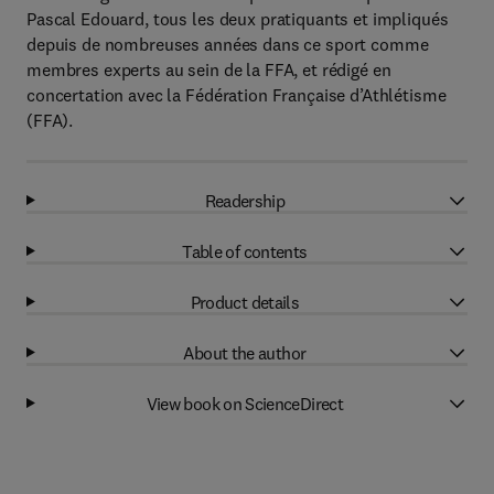
Pascal Edouard, tous les deux pratiquants et impliqués
depuis de nombreuses années dans ce sport comme
membres experts au sein de la FFA, et rédigé en
concertation avec la Fédération Française d’Athlétisme
(FFA).
Readership
Table of contents
Product details
About the author
View book on ScienceDirect