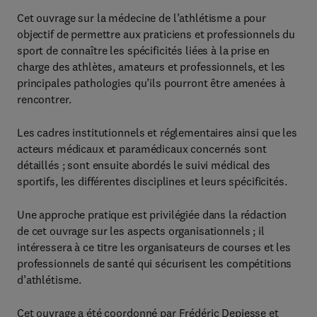
Cet ouvrage sur la médecine de l’athlétisme a pour
objectif de permettre aux praticiens et professionnels du
sport de connaître les spécificités liées à la prise en
charge des athlètes, amateurs et professionnels, et les
principales pathologies qu’ils pourront être amenées à
rencontrer.
Les cadres institutionnels et réglementaires ainsi que les
acteurs médicaux et paramédicaux concernés sont
détaillés ; sont ensuite abordés le suivi médical des
sportifs, les différentes disciplines et leurs spécificités.
Une approche pratique est privilégiée dans la rédaction
de cet ouvrage sur les aspects organisationnels ; il
intéressera à ce titre les organisateurs de courses et les
professionnels de santé qui sécurisent les compétitions
d’athlétisme.
Cet ouvrage a été coordonné par Frédéric Depiesse et