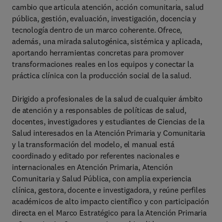
cambio que articula atención, acción comunitaria, salud
pública, gestión, evaluación, investigación, docencia y
tecnología dentro de un marco coherente. Ofrece,
además, una mirada salutogénica, sistémica y aplicada,
aportando herramientas concretas para promover
transformaciones reales en los equipos y conectar la
práctica clínica con la producción social de la salud.
Dirigido a profesionales de la salud de cualquier ámbito
de atención y a responsables de políticas de salud,
docentes, investigadores y estudiantes de Ciencias de la
Salud interesados en la Atención Primaria y Comunitaria
y la transformación del modelo, el manual está
coordinado y editado por referentes nacionales e
internacionales en Atención Primaria, Atención
Comunitaria y Salud Pública, con amplia experiencia
clínica, gestora, docente e investigadora, y reúne perfiles
académicos de alto impacto científico y con participación
directa en el Marco Estratégico para la Atención Primaria