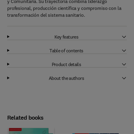
y Comunitaria. Su trayectoria combina liderazgo
profesional, producción científica y compromiso con la
transformación del sistema sanitario.
Key features
Table of contents
Product details
About the authors
Related books