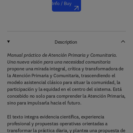
Info / Buy
Description
Manual práctico de Atención Primaria y Comunitaria.
Una nueva visión para una necesidad comunitaria
propone una mirada integral, crítica y transformadora de
la Atención Primaria y Comunitaria, trascendiendo el
modelo asistencial clásico para situar la comunidad, la
participación y la equidad en el centro del sistema. Está
concebido no solo para comprender la Atención Primaria,
sino para impulsarla hacia el futuro.
El texto integra evidencia científica, experiencia
profesional y propuestas operativas orientadas a
transformar la práctica diaria, y plantea una propuesta de