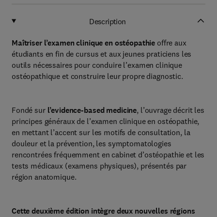
Description
Maîtriser l’examen clinique en ostéopathie
offre aux
étudiants en fin de cursus et aux jeunes praticiens les
outils nécessaires pour conduire l’examen clinique
ostéopathique et construire leur propre diagnostic.
Fondé sur
l’evidence-based medicine
, l’ouvrage décrit les
principes généraux de l’examen clinique en ostéopathie,
en mettant l’accent sur les motifs de consultation, la
douleur et la prévention, les symptomatologies
rencontrées fréquemment en cabinet d’ostéopathie et les
tests médicaux (examens physiques), présentés par
région anatomique.
Cette deuxième édition intègre deux nouvelles régions