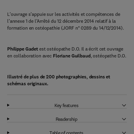
L’ouvrage s’appuie sur les activités et compétences de
l’annexe 1 de l’Arrêté du 12 décembre 2014 relatif à la
formation en ostéopathie (JORF n° 0289 du 14/12/2014).
Philippe Gadet
est ostéopathe D.O. Il a écrit cet ouvrage
en collaboration avec
Floriane Guilbaud
, ostéopathe D.O.
Illustré de plus de 200 photographies, dessins et
schémas originaux.
Key features
Readership
Table of contents