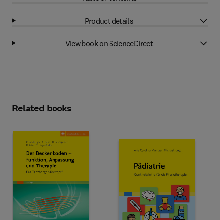
Product details
View book on ScienceDirect
Related books