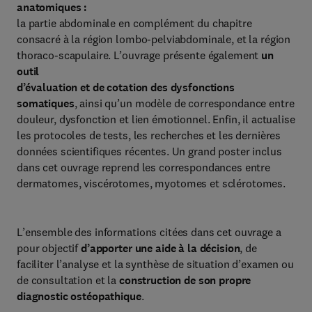
anatomiques :
la partie abdominale en complément du chapitre
consacré à la région lombo-pelviabdominale, et la région
thoraco-scapulaire. L’ouvrage présente également
un
outil
d’évaluation et de cotation des dysfonctions
somatiques
, ainsi qu’un modèle de correspondance entre
douleur, dysfonction et lien émotionnel. Enfin, il actualise
les protocoles de tests, les recherches et les dernières
données scientifiques récentes. Un grand poster inclus
dans cet ouvrage reprend les correspondances entre
dermatomes, viscérotomes, myotomes et sclérotomes.
L’ensemble des informations citées dans cet ouvrage a
pour objectif
d’apporter une aide à la décision
, de
faciliter l’analyse et la synthèse de situation d’examen ou
de consultation et la
construction de son propre
diagnostic ostéopathique
.