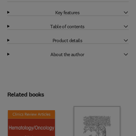
Key features
Table of contents
Product details
About the author
Related books