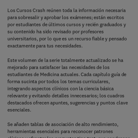
Los Cursos Crash reúnen toda la información necesaria
para sobresalir y aprobar los exámenes; están escritos
por estudiantes de últimos cursos y recién graduados y
su contenido ha sido revisado por profesores
universitarios, por lo que es un recurso fiable y pensado
exactamente para tus necesidades.
Este volumen de la serie totalmente actualizado se ha
mejorado para satisfacer las necesidades de los
estudiantes de Medicina actuales. Cada capítulo guía de
forma sucinta por todos los temas curriculares,
integrando aspectos clínicos con la ciencia básica
relevante y evitando detalles innecesarios; los cuadros
destacados ofrecen apuntes, sugerencias y puntos clave
esenciales.
Se añaden tablas de asociación de alto rendimiento,
herramientas esenciales para reconocer patrones