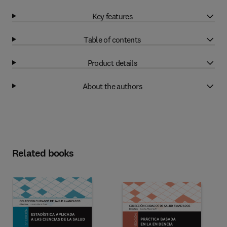
Key features
Table of contents
Product details
About the authors
Related books