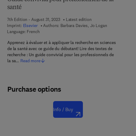
santé
7th Edition - August 31, 2023
Latest edition
Imprint:
Elsevier
Authors:
Barbara Davies, Jo Logan
Language: French
Apprenez à évaluer et à appliquer la recherche en sciences
de la santé avec ce guide du débutant! Lire des textes de
recherche : Un guide convivial pour les professionnels de
la sa…
Read more
Purchase options
Info / Buy