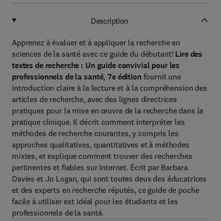
Description
Apprenez à évaluer et à appliquer la recherche en
sciences de la santé avec ce guide du débutant!
Lire des
textes de recherche : Un guide convivial pour les
professionnels de la santé, 7e édition
fournit une
introduction claire à la lecture et à la compréhension des
articles de recherche, avec des lignes directrices
pratiques pour la mise en œuvre de la recherche dans la
pratique clinique. Il décrit comment interpréter les
méthodes de recherche courantes, y compris les
approches qualitatives, quantitatives et à méthodes
mixtes, et explique comment trouver des recherches
pertinentes et fiables sur Internet. Écrit par Barbara
Davies et Jo Logan, qui sont toutes deux des éducatrices
et des experts en recherche réputés, ce guide de poche
facile à utiliser est idéal pour les étudiants et les
professionnels de la santé.