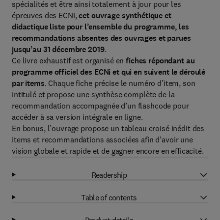
spécialités et être ainsi totalement à jour pour les
épreuves des ECNi,
cet ouvrage synthétique et
didactique liste pour l’ensemble du programme, les
recommandations absentes des ouvrages et parues
jusqu’au 31 décembre 2019
.
Ce livre exhaustif est organisé en
fiches répondant au
programme officiel des ECNi et qui en suivent le déroulé
par items
. Chaque fiche précise le numéro d’item, son
intitulé et propose une synthèse complète de la
recommandation accompagnée d’un flashcode pour
accéder à sa version intégrale en ligne.
En bonus, l’ouvrage propose un tableau croisé inédit des
items et recommandations associées afin d’avoir une
vision globale et rapide et de gagner encore en efficacité.
Readership
Table of contents
Product details