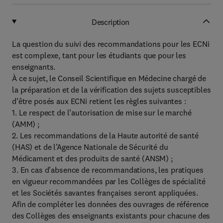
Description
La question du suivi des recommandations pour les ECNi
est complexe, tant pour les étudiants que pour les
enseignants.
À ce sujet, le Conseil Scientifique en Médecine chargé de
la préparation et de la vérification des sujets susceptibles
d’être posés aux ECNi retient les règles suivantes :
1. Le respect de l’autorisation de mise sur le marché
(AMM) ;
2. Les recommandations de la Haute autorité de santé
(HAS) et de l’Agence Nationale de Sécurité du
Médicament et des produits de santé (ANSM) ;
3. En cas d’absence de recommandations, les pratiques
en vigueur recommandées par les Collèges de spécialité
et les Sociétés savantes françaises seront appliquées.
Afin de compléter les données des ouvrages de référence
des Collèges des enseignants existants pour chacune des