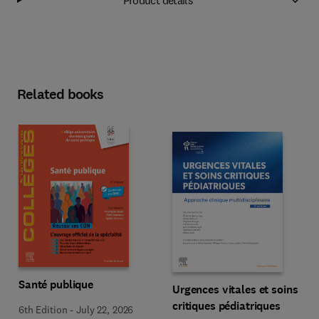
Related books
Santé publique
Urgences vitales et soins
critiques pédiatriques
6th Edition
-
July 22, 2026