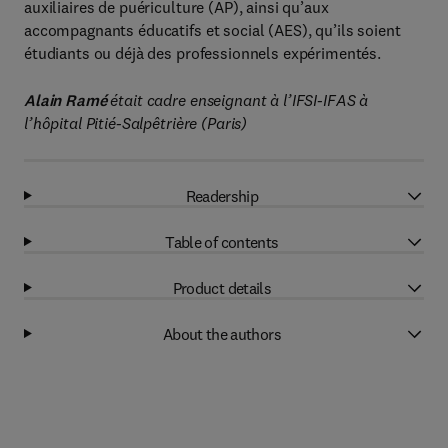
auxiliaires de puériculture (AP), ainsi qu’aux
accompagnants éducatifs et social (AES), qu’ils soient
étudiants ou déjà des professionnels expérimentés.
Alain Ramé
était cadre enseignant à l’IFSI-IFAS à
l’hôpital Pitié-Salpêtrière (Paris)
Readership
Table of contents
Product details
About the authors