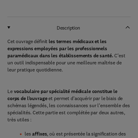
Description
Cet ouvrage définit
les termes médicaux et les
expressions employées par les professionnels
paramédicaux dans les établissements de santé.
C’est
un outil indispensable pour une meilleure maîtrise de
leur pratique quotidienne.
Le
vocabulaire par spécialité médicale constitue le
corps de l’ouvrage
et permet d’acquérir par le biais de
schémas légendés, les connaissances sur l’ensemble des
spécialités. Cette partie est complétée par deux autres,
très utiles :
les
affixes
, où est présentée la signification des