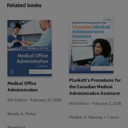
Related books
Plunkett's Procedures for
Medical Office
the Canadian Medical
Administration
Administrative Assistant
6th Edition
-
February 27, 2026
6th Edition
-
February 2, 2026
Brenda A. Potter
Heather D. Ramsay + 1 more
Paperback