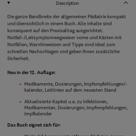
Description
Die ganze Bandbreite der allgemeinen Pädiatrie kompakt
und übersichtlich in einem Buch. Alle Inhalte sind
konsequent auf den Praxisalltag ausgerichtet.
Notfall-/Leitsymptomwegweiser vorne und Kästen mit
Notfällen, Warnhinweisen und Tipps sind ideal zum
schnellen Nachschlagen und geben Ihnen zusätzliche
Sicherheit.
Neu in der 12. Auflage:
Medikamente, Dosierungen, Impfempfehlungen/-
kalender, Leitlinien auf dem neuesten Stand
Aktualisierte Kapitel u.a. zu Infektionen,
Medikamenten, Dosierungen, Impfempfehlungen,
Impfkalender
Das Buch eignet sich für: