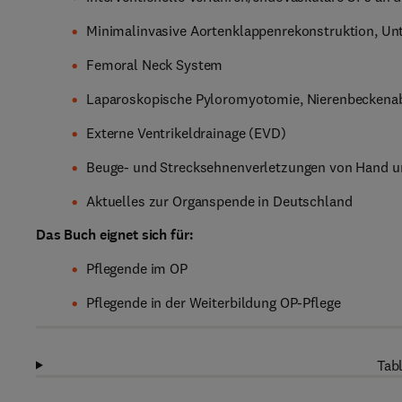
Minimalinvasive Aortenklappenrekonstruktion, U
Femoral Neck System
Laparoskopische Pyloromyotomie, Nierenbeckena
Externe Ventrikeldrainage (EVD)
Beuge- und Strecksehnenverletzungen von Hand u
Aktuelles zur Organspende in Deutschland
Das Buch eignet sich für:
Pflegende im OP
Pflegende in der Weiterbildung OP-Pflege
Tabl