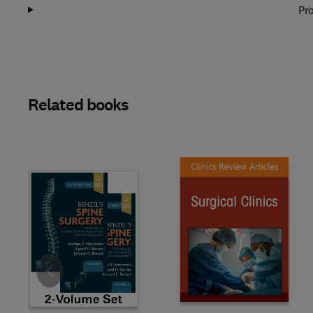
Pro
Related books
Slide