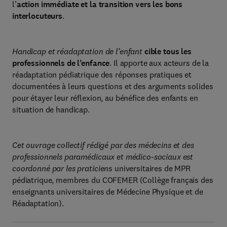
l’
action immédiate et la transition vers les bons
interlocuteurs
.
Handicap et réadaptation de l’enfant
cible tous les
professionnels de l’enfance
. Il apporte aux acteurs de la
réadaptation pédiatrique des réponses pratiques et
documentées à leurs questions et des arguments solides
pour étayer leur réflexion, au bénéfice des enfants en
situation de handicap.
Cet ouvrage collectif rédigé par des médecins et des
professionnels paramédicaux et médico-sociaux est
coordonné par les praticien
s universitaires de MPR
pédiatrique, membres du COFEMER (Collège français des
enseignants universitaires de Médecine Physique et de
Réadaptation).