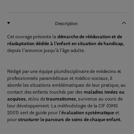
Description
Cet ouvrage présente la
démarche de rééducation et de
réadaptation dédiée à l’enfant en situation de handicap
,
depuis l’annonce jusqu’à l’âge adulte.
Rédigé par une équipe pluridisciplinaire de médecins et
professionnels paramédicaux et médico-sociaux, il
aborde les situations emblématiques de leur pratique, au
contact des enfants touchés par des
maladies innées ou
acquises
, et/ou de
traumatismes
, survenus au cours de
leur développement. La méthodologie de la CIF (OMS
2001) sert de guide pour l’
évaluation systématique
et
pour
structurer le parcours de soins de chaque enfant
.