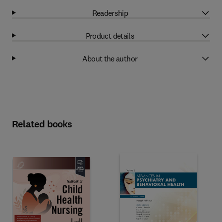
Readership
Product details
About the author
Related books