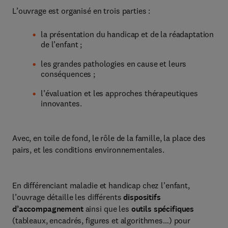
L’ouvrage est organisé en trois parties :
la présentation du handicap et de la réadaptation
de l’enfant ;
les grandes pathologies en cause et leurs
conséquences ;
l’évaluation et les approches thérapeutiques
innovantes.
Avec, en toile de fond, le rôle de la famille, la place des
pairs, et les conditions environnementales.
En différenciant maladie et handicap chez l’enfant,
l’ouvrage détaille les différents
dispositifs
d’accompagnement
ainsi que les
outils spécifiques
(tableaux, encadrés, figures et algorithmes…) pour