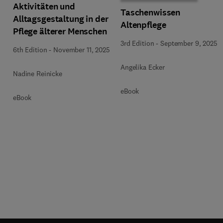
Aktivitäten und
Taschenwissen
Alltagsgestaltung in der
Altenpflege
Pflege älterer Menschen
3rd Edition
-
September 9, 2025
6th Edition
-
November 11, 2025
Angelika Ecker
Nadine Reinicke
eBook
eBook