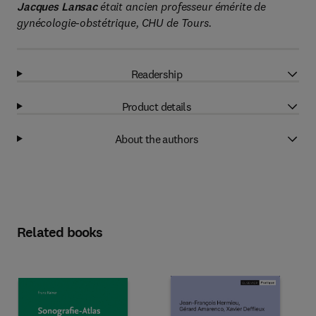
Jacques Lansac
était ancien professeur émérite de
gynécologie-obstétrique, CHU de Tours.
Readership
Product details
About the authors
Related books