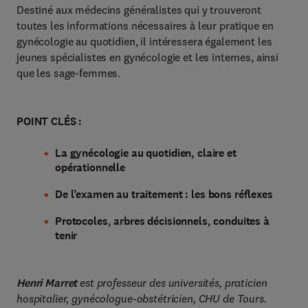
Destiné aux médecins généralistes qui y trouveront
toutes les informations nécessaires à leur pratique en
gynécologie au quotidien, il intéressera également les
jeunes spécialistes en gynécologie et les internes, ainsi
que les sage-femmes.
POINT CLÉS :
La gynécologie au quotidien, claire et
opérationnelle
De l’examen au traitement : les bons réflexes
Protocoles, arbres décisionnels, conduites à
tenir
Henri Marret
est professeur des universités, praticien
hospitalier, gynécologue-obstétricien, CHU de Tours.