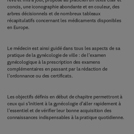
concis, une iconographie abondante et en couleur, des
arbres décisionnels et de nombreux tableaux
récapitulatifs concernant les médicaments disponibles
en Europe.
Le médecin est ainsi guidé dans tous les aspects de sa
pratique de la gynécologie de ville : de l’examen
gynécologique à la prescription des examens
complémentaires en passant par la rédaction de
l’ordonnance ou des certificats.
Les objectifs définis en début de chapitre permettront à
ceux qui s’initient à la gynécologie d’aller rapidement à
l’essentiel et de vérifier leur bonne acquisition des
connaissances indispensables à la pratique quotidienne.