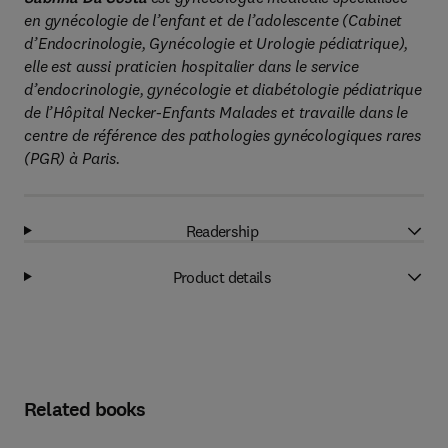
en gynécologie de l’enfant et de l’adolescente (Cabinet
d’Endocrinologie, Gynécologie et Urologie pédiatrique),
elle est aussi praticien hospitalier dans le service
d’endocrinologie, gynécologie et diabétologie pédiatrique
de l’Hôpital Necker-Enfants Malades et travaille dans le
centre de référence des pathologies gynécologiques rares
(PGR) à Paris.
Readership
Product details
Related books