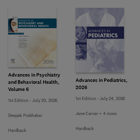
Advances in Psychiatry
Advances in Pediatrics,
and Behavioral Health,
2026
Volume 6
1st Edition
-
July 24, 2026
1st Edition
-
July 29, 2026
Jane Carver + 4 more
Deepak Prabhakar
Hardback
Hardback