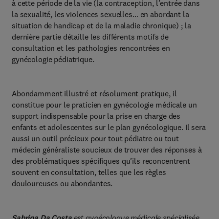
à cette période de la vie (la contraception, l’entrée dans
la sexualité, les violences sexuelles… en abordant la
situation de handicap et de la maladie chronique) ; la
dernière partie détaille les différents motifs de
consultation et les pathologies rencontrées en
gynécologie pédiatrique.
Abondamment illustré et résolument pratique, il
constitue pour le praticien en gynécologie médicale un
support indispensable pour la prise en charge des
enfants et adolescentes sur le plan gynécologique. Il sera
aussi un outil précieux pour tout pédiatre ou tout
médecin généraliste soucieux de trouver des réponses à
des problématiques spécifiques qu’ils reconcentrent
souvent en consultation, telles que les règles
douloureuses ou abondantes.
Sabrina Da Costa
est gynécologue médicale spécialisée