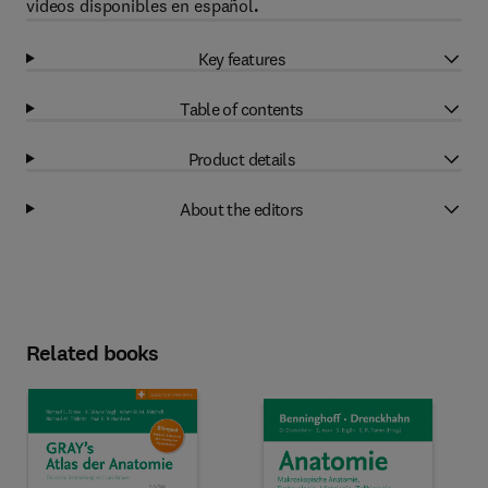
videos disponibles en español
.
Key features
Table of contents
Product details
About the editors
Related books