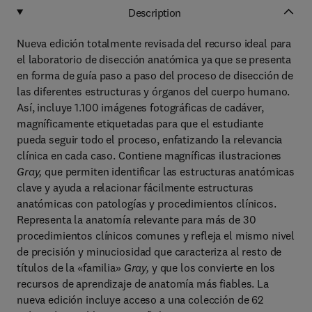
Description
Nueva edición totalmente revisada del recurso ideal para
el laboratorio de disección anatómica ya que se presenta
en forma de guía paso a paso del proceso de disección de
las diferentes estructuras y órganos del cuerpo humano.
Así, incluye 1.100 imágenes fotográficas de cadáver,
magníficamente etiquetadas para que el estudiante
pueda seguir todo el proceso, enfatizando la relevancia
clínica en cada caso. Contiene magníficas ilustraciones
Gray,
que permiten identificar las estructuras anatómicas
clave y ayuda a relacionar fácilmente estructuras
anatómicas con patologías y procedimientos clínicos.
Representa la anatomía relevante para más de 30
procedimientos clínicos comunes y refleja el mismo nivel
de precisión y minuciosidad que caracteriza al resto de
títulos de la «familia»
Gray,
y que los convierte en los
recursos de aprendizaje de anatomía más fiables. La
nueva edición incluye acceso a una colección de 62